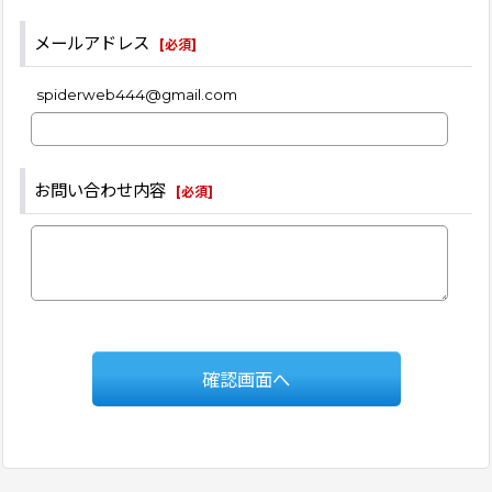
メールアドレス
[
必須
]
spiderweb444@gmail.com
お問い合わせ内容
[
必須
]
確認画面へ