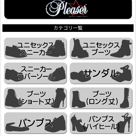
カテゴリ一覧