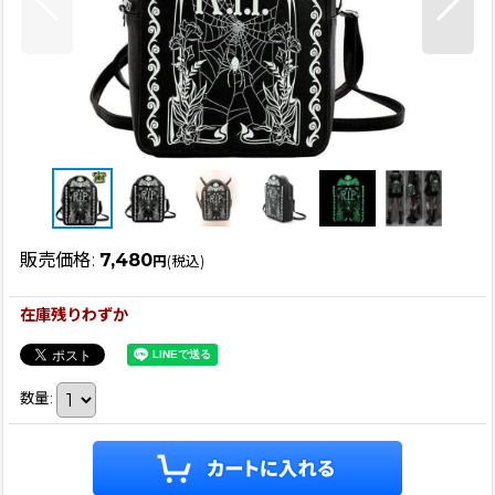
販売価格
:
7,480
円
(税込)
在庫残りわずか
数量
: