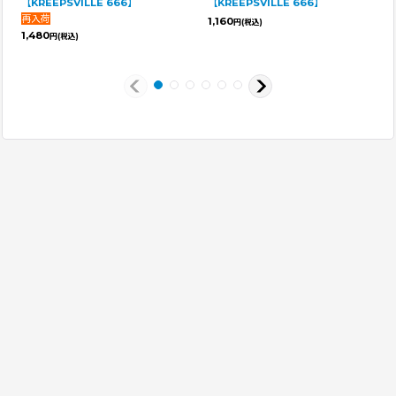
【KREEPSVILLE 666】
【KREEPSVILLE 666】
1,160
円
(税込)
1,480
円
(税込)