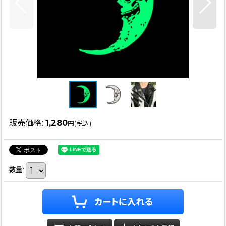
販売価格
:
1,280
円
(税込)
数量
: