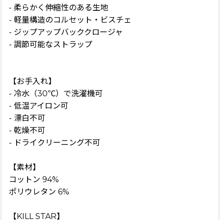
- 柔らかく伸縮性のある生地
- 軽量構造のコルセット・ビスチェ
- ジップアップバッククロージャ
- 調節可能なストラップ
【お手入れ】
- 冷水（30℃）で洗濯機可
- 低温アイロン可
- 漂白不可
- 乾燥不可
- ドライクリーニング不可
【素材】
コットン 94%
ポリウレタン 6%
【KILL STAR】