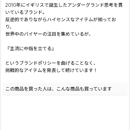
2010年にイギリスで誕生したアンダーグランド思考を貫
いているブランド。
反逆的でありながらハイセンスなアイテムが揃ってお
り、
世界中のバイヤーの注目を集めているが、
『主流に中指を立てる』
というブランドポリシーを曲げることなく、
挑戦的なアイテムを発表して続けています！
この商品を買った人は、こんな商品も買っています