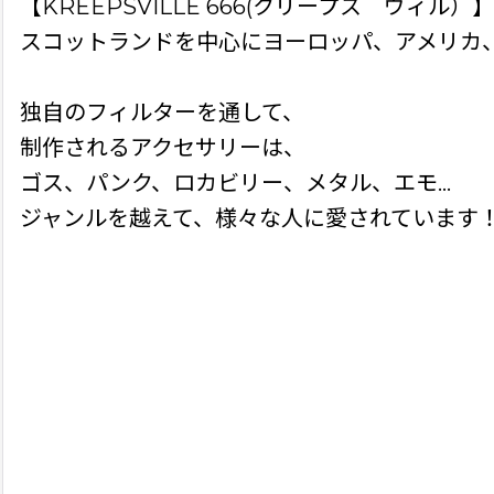
【KREEPSVILLE 666(クリープス ヴィル）】
スコットランドを中心にヨーロッパ、アメリカ
独自のフィルターを通して、
制作されるアクセサリーは、
ゴス、パンク、ロカビリー、メタル、エモ…
ジャンルを越えて、様々な人に愛されています