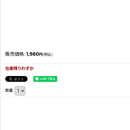
販売価格
:
1,980
円
(税込)
在庫残りわずか
数量
: