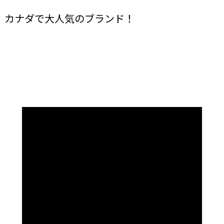
、カナダで大人気のブランド！
！