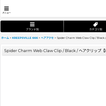
メニュー
ブランド別
カテゴリ別
ホーム
>
KREEPSVILLE 666
>
ヘアアクセ
>
Spider Charm Web Claw Clip / Bl
Spider Charm Web Claw Clip / Black / ヘアクリップ