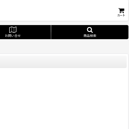
カート
お問い合せ
商品検索