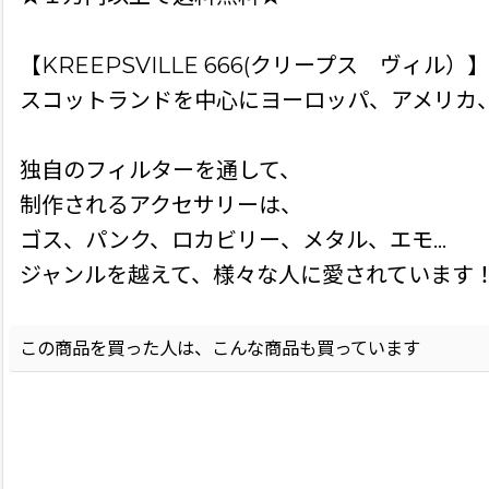
【KREEPSVILLE 666(クリープス ヴィル）】
スコットランドを中心にヨーロッパ、アメリカ
独自のフィルターを通して、
制作されるアクセサリーは、
ゴス、パンク、ロカビリー、メタル、エモ…
ジャンルを越えて、様々な人に愛されています
この商品を買った人は、こんな商品も買っています