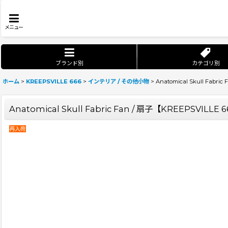
メニュー
ブランド別
カテゴリ別
ホーム
>
KREEPSVILLE 666
>
インテリア / その他小物
>
Anatomical Skull Fabri
Anatomical Skull Fabric Fan / 扇子【KREEPSVILLE 