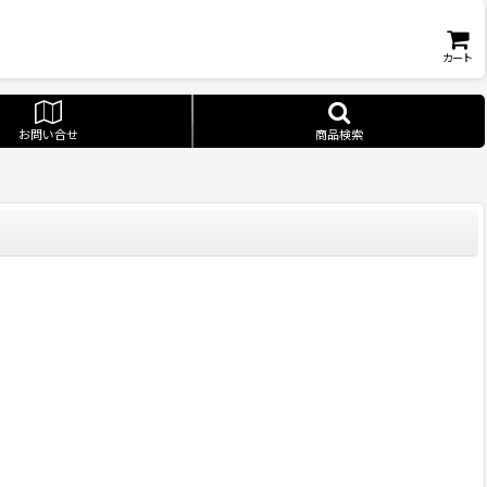
カート
お問い合せ
商品検索