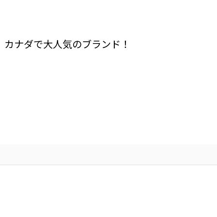
、カナダで大人気のブランド！
！