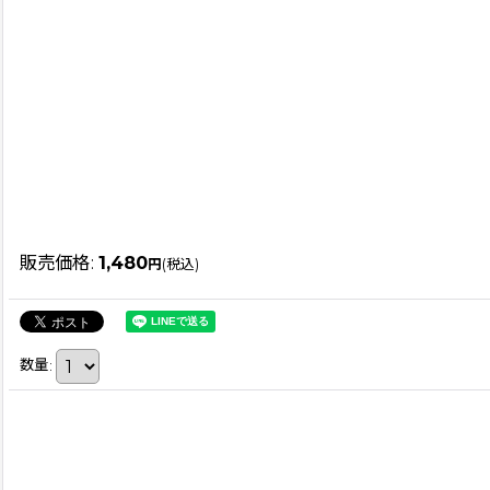
販売価格
:
1,480
円
(税込)
数量
: