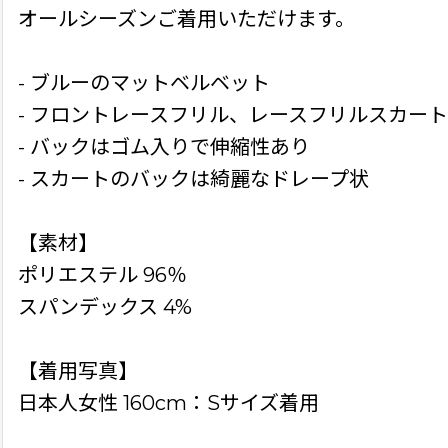
オールシーズンご着用いただけます。
- ブルーのマットベルベット
- フロントレースフリル、レースフリルスカート
- バックはゴム入りで伸縮性あり
- スカートのバックは綺麗なドレープ状
【素材】
ポリエステル 96％
スパンデックス 4%
【着用写真】
日本人女性 160cm：Sサイズ着用