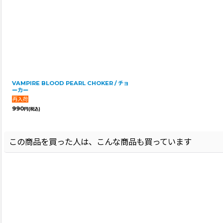
VAMPIRE BLOOD PEARL CHOKER / チョ
ーカー
990
円
(税込)
この商品を買った人は、こんな商品も買っています