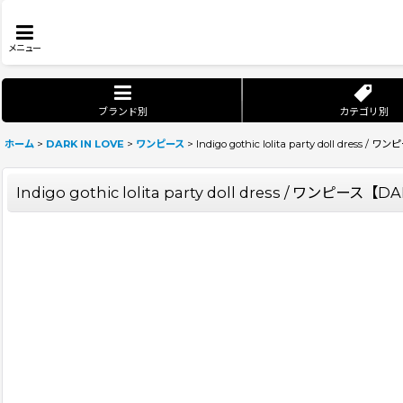
メニュー
ブランド別
カテゴリ別
ホーム
>
DARK IN LOVE
>
ワンピース
>
Indigo gothic lolita party doll dress 
Indigo gothic lolita party doll dress / ワンピース【