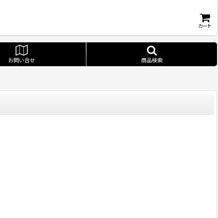
カート
お問い合せ
商品検索