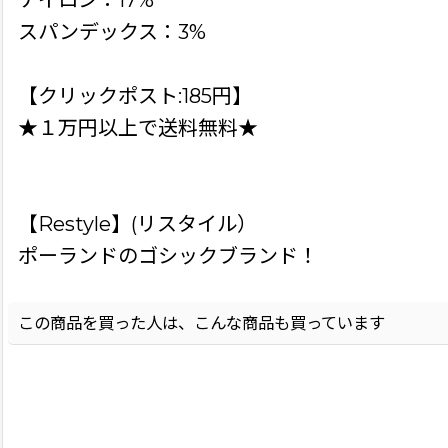
ナイロン：17%
スパンデックス：3%
【クリックポスト:185円】
★１万円以上で送料無料★
【Restyle】(リスタイル）
ポーランドのゴシックブランド！
この商品を買った人は、こんな商品も買っています