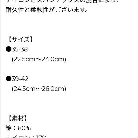
ナイロンとスパンデックスの混合により、
耐久性と柔軟性がございます。
【サイズ】
●35-38
(22.5cm〜24.0cm)
●39-42
(24.5cm〜26.0cm)
【素材】
綿：80%