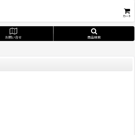
カート
お問い合せ
商品検索