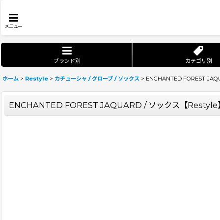
メニュー
ブランド別
カテゴリ別
ホーム
>
Restyle
>
カチューシャ / グローブ / ソックス
>
ENCHANTED FOREST JAQ
ENCHANTED FOREST JAQUARD / ソックス【Restyle