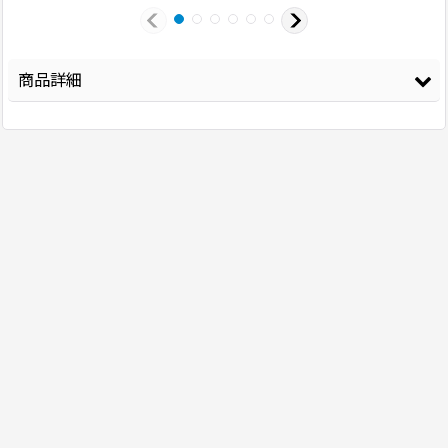
商品詳細
登録年
2025