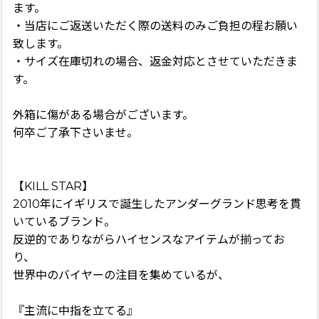
ます。
・当店にご返送いただく際の送料のみご負担の程お願い
致します。
・サイズ在庫切れの場合、返金対応とさせていただきま
す。
外箱に傷がある場合がございます。
何卒ご了承下さいませ。
【KILL STAR】
2010年にイギリスで誕生したアンダーグランド思考を貫
いているブランド。
反逆的でありながらハイセンスなアイテムが揃ってお
り、
世界中のバイヤーの注目を集めているが、
『主流に中指を立てる』