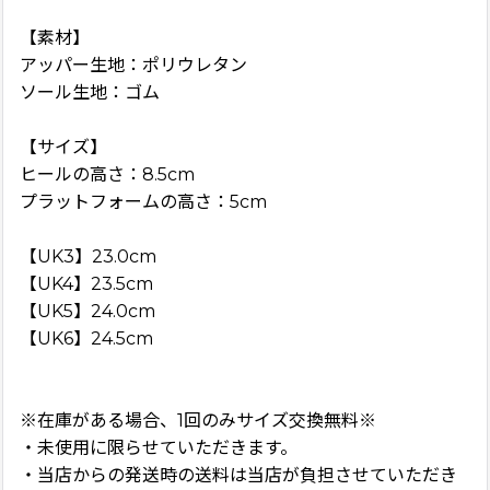
【素材】
アッパー生地：ポリウレタン
ソール生地：ゴム
【サイズ】
ヒールの高さ：8.5cm
プラットフォームの高さ：5cm
【UK3】23.0cm
【UK4】23.5cm
【UK5】24.0cm
【UK6】24.5cm
※在庫がある場合、1回のみサイズ交換無料※
・未使用に限らせていただきます。
・当店からの発送時の送料は当店が負担させていただき