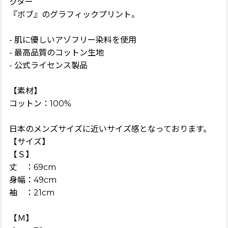
クター
『ボブ』のグラフィックプリント。
- 肌に優しいアゾフリー染料を使用
- 最高品質のコットン生地
- 公式ライセンス製品
【素材】
コットン：100%
日本のメンズサイズに近いサイズ感となっております。
【サイズ】
【Ｓ】
丈 ：69cm
身幅：49cm
袖 ：21cm
【Ｍ】