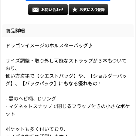
商品詳細
ドラゴンイメージのホルスターバッグ♪
サイズ調整・取り外し可能なストラップが３本もついて
おり、
使い方次第で【ウエストバッグ】や、【ショルダーバッ
グ】、【バックパック】にもなる優れもの！
- 黒のヘビ柄、Dリング
- マグネットスナップで閉じるフラップ付きの小さなポケ
ット
ポケットも多く付いており、