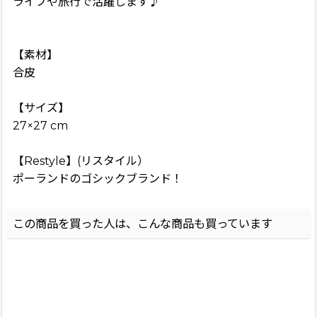
ライブや旅行で活躍します♪
【素材】
合皮
【サイズ】
27×27 cm
【Restyle】(リスタイル）
ポーランドのゴシックブランド！
この商品を買った人は、こんな商品も買っています