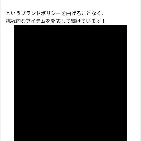
というブランドポリシーを曲げることなく、
挑戦的なアイテムを発表して続けています！