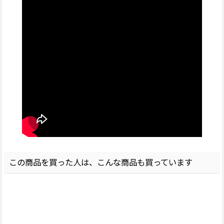
この商品を買った人は、こんな商品も買っています