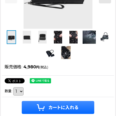
販売価格
:
4,980
円
(税込)
数量
: