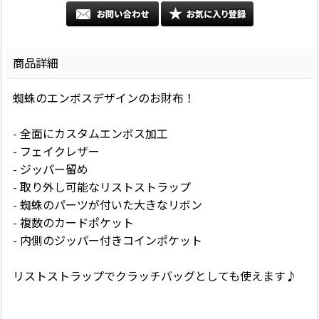
商品詳細
蜘蛛のエンボスデザインのお財布！
- 全面にカスタムエンボス加工
- フェイクレザー
- ジッパー留め
- 取り外し可能なリストストラップ
- 蜘蛛のパーツが付いた大きなリボン
- 複数のカードポケット
- 内側のジッパー付きコインポケット
リストストラップでクラッチバッグとしても使えます♪