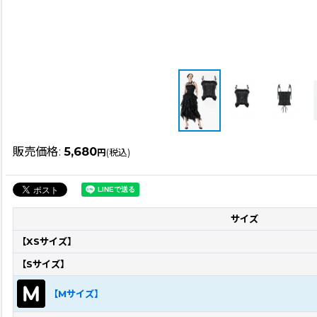
販売価格
:
5,680
円
(税込)
サイズ
【XSサイズ】
【Sサイズ】
【Mサイズ】