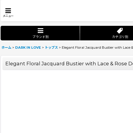
メニュー
ブランド別
カテゴリ別
ホーム
>
DARK IN LOVE
>
トップス
>
Elegant Floral Jacquard Bustier with 
Elegant Floral Jacquard Bustier with Lace & 