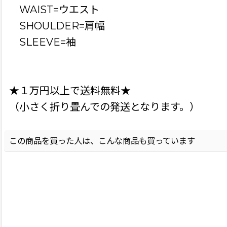
WAIST=ウエスト
SHOULDER=肩幅
SLEEVE=袖
★１万円以上で送料無料★
（小さく折り畳んでの発送となります。）
この商品を買った人は、こんな商品も買っています