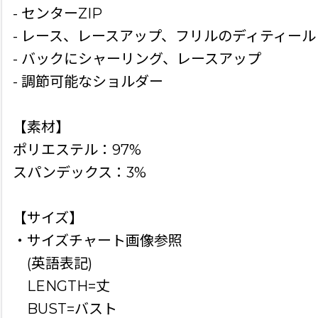
- センターZIP
- レース、レースアップ、フリルのディティール
- バックにシャーリング、レースアップ
- 調節可能なショルダー
【素材】
ポリエステル：97%
スパンデックス：3%
【サイズ】
・サイズチャート画像参照
(英語表記)
LENGTH=丈
BUST=バスト