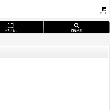
カート
お問い合せ
商品検索