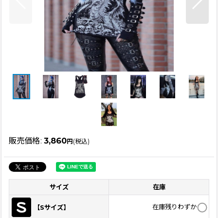
販売価格
:
3,860
円
(税込)
サイズ
在庫
在庫残りわずか
【Sサイズ】