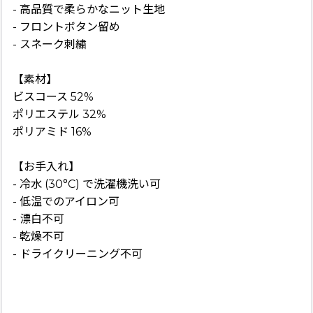
- 高品質で柔らかなニット生地
- フロントボタン留め
- スネーク刺繍
【素材】
ビスコース 52%
ポリエステル 32%
ポリアミド 16%
【お手入れ】
- 冷水 (30°C) で洗濯機洗い可
- 低温でのアイロン可
- 漂白不可
- 乾燥不可
- ドライクリーニング不可