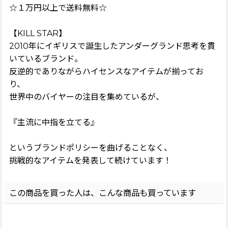
☆１万円以上で送料無料☆
【KILL STAR】
2010年にイギリスで誕生したアンダーグランド思考を貫
いているブランド。
反逆的でありながらハイセンスなアイテムが揃ってお
り、
世界中のバイヤーの注目を集めているが、
『主流に中指を立てる』
というブランドポリシーを曲げることなく、
挑戦的なアイテムを発表して続けています！
この商品を買った人は、こんな商品も買っています