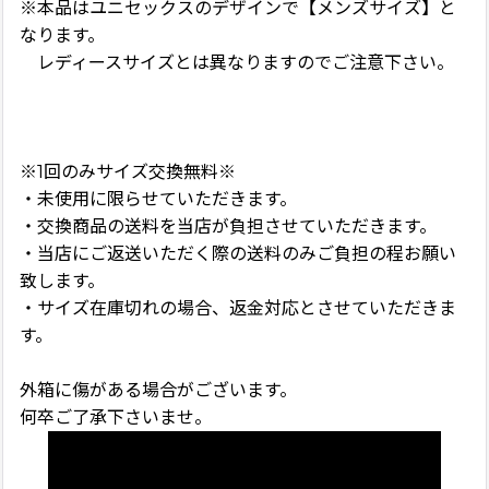
※本品はユニセックスのデザインで【メンズサイズ】と
なります。
レディースサイズとは異なりますのでご注意下さい。
※1回のみサイズ交換無料※
・未使用に限らせていただきます。
・交換商品の送料を当店が負担させていただきます。
・当店にご返送いただく際の送料のみご負担の程お願い
致します。
・サイズ在庫切れの場合、返金対応とさせていただきま
す。
外箱に傷がある場合がございます。
何卒ご了承下さいませ。