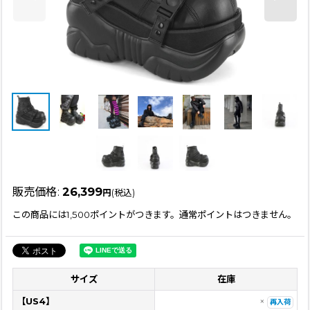
販売価格
:
26,399
円
(税込)
この商品には1,500ポイントがつきます。通常ポイントはつきません。
サイズ
在庫
【US4】
×
再入荷