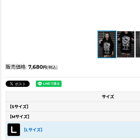
販売価格
:
7,680
円
(税込)
サイズ
【Sサイズ】
【Mサイズ】
【Lサイズ】