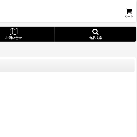
カート
お問い合せ
商品検索