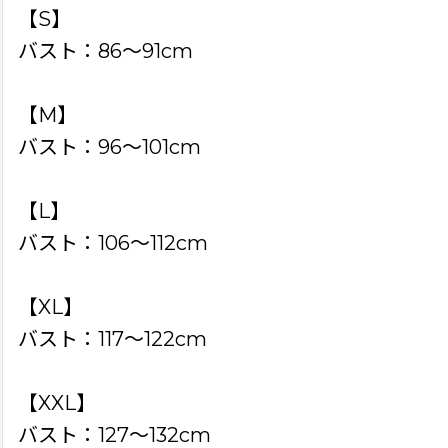
【S】
バスト：86〜91cm
【M】
バスト：96〜101cm
【L】
バスト：106〜112cm
【XL】
バスト：117〜122cm
【XXL】
バスト：127〜132cm