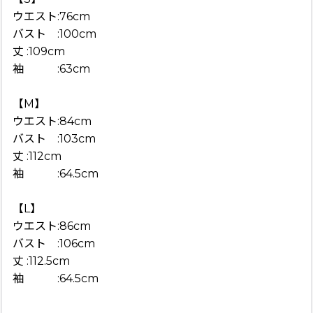
ウエスト:76cm
バスト :100cm
丈 :109cm
袖 :63cm
【M】
ウエスト:84cm
バスト :103cm
丈 :112cm
袖 :64.5cm
【L】
ウエスト:86cm
バスト :106cm
丈 :112.5cm
袖 :64.5cm