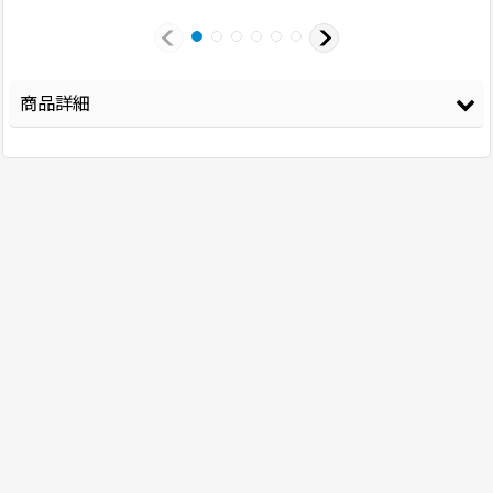
商品詳細
登録年
2025