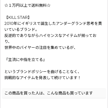
☆１万円以上で送料無料☆
【KILL STAR】
2010年にイギリスで誕生したアンダーグランド思考を貫
いているブランド。
反逆的でありながらハイセンスなアイテムが揃ってお
り、
世界中のバイヤーの注目を集めているが、
『主流に中指を立てる』
というブランドポリシーを曲げることなく、
挑戦的なアイテムを発表して続けています！
この商品を買った人は、こんな商品も買っています