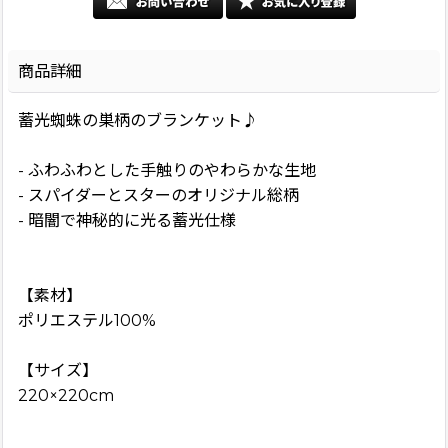
商品詳細
蓄光蜘蛛の巣柄のブランケット♪
- ふわふわとした手触りのやわらかな生地
- スパイダーとスターのオリジナル総柄
- 暗闇で神秘的に光る蓄光仕様
【素材】
ポリエステル100%
【サイズ】
220×220cm