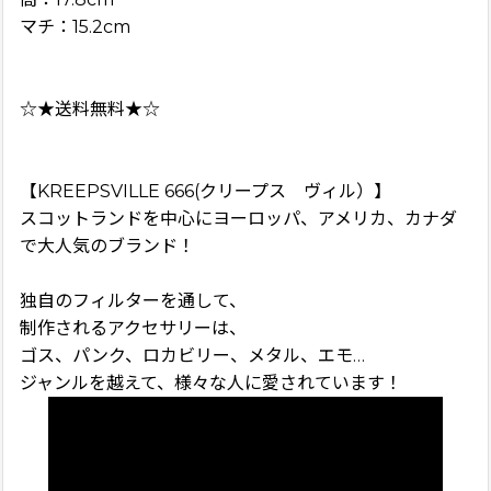
マチ：15.2cm
☆★送料無料★☆
【KREEPSVILLE 666(クリープス ヴィル）】
スコットランドを中心にヨーロッパ、アメリカ、カナダ
で大人気のブランド！
独自のフィルターを通して、
制作されるアクセサリーは、
ゴス、パンク、ロカビリー、メタル、エモ…
ジャンルを越えて、様々な人に愛されています！