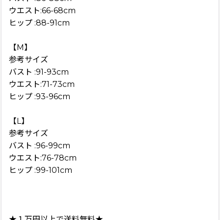
ウエスト:66-68cm
ヒップ :88-91cm
【M】
参考サイズ
バスト :91-93cm
ウエスト:71-73cm
ヒップ :93-96cm
【L】
参考サイズ
バスト :96-99cm
ウエスト:76-78cm
ヒップ :99-101cm
★１万円以上で送料無料★