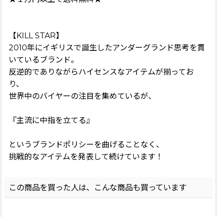
【KILL STAR】
2010年にイギリスで誕生したアンダーグランド思考を貫
いているブランド。
反逆的でありながらハイセンスなアイテムが揃ってお
り、
世界中のバイヤーの注目を集めているが、
『主流に中指を立てる』
というブランドポリシーを曲げることなく、
挑戦的なアイテムを発表して続けています！
この商品を買った人は、こんな商品も買っています