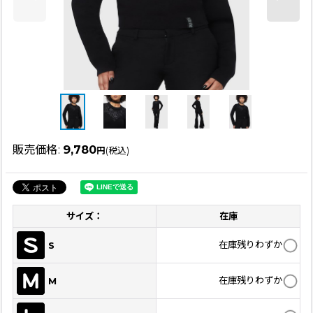
販売価格
:
9,780
円
(税込)
サイズ：
在庫
在庫残りわずか
S
在庫残りわずか
M