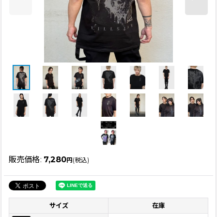
販売価格
:
7,280
円
(税込)
サイズ
在庫