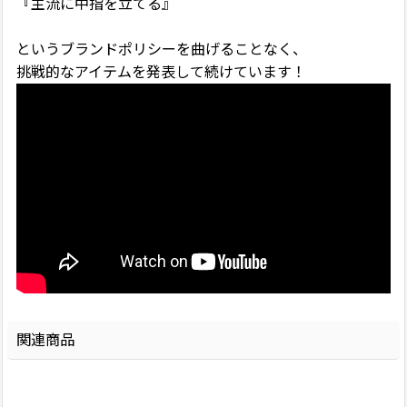
『主流に中指を立てる』
というブランドポリシーを曲げることなく、
挑戦的なアイテムを発表して続けています！
関連商品