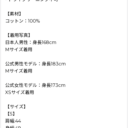
【素材】
コットン：100%
【着用写真】
日本人男性：身長168cm
Mサイズ着用
公式男性モデル：身長183cm
Mサイズ着用
公式女性モデル：身長173cm
XSサイズ着用
【サイズ】
【S】
肩幅:44