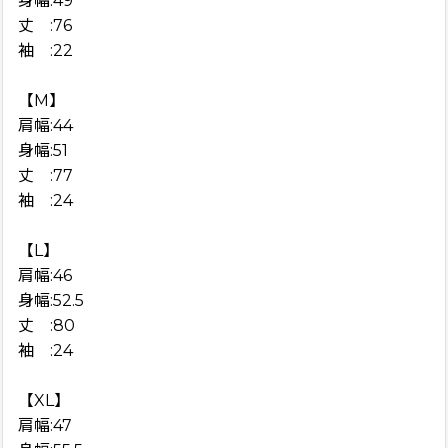
身幅:49
丈 :76
袖 :22
【M】
肩幅:44
身幅:51
丈 :77
袖 :24
【L】
肩幅:46
身幅:52.5
丈 :80
袖 :24
【XL】
肩幅:47