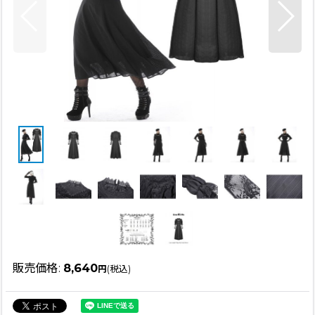
販売価格
:
8,640
円
(税込)