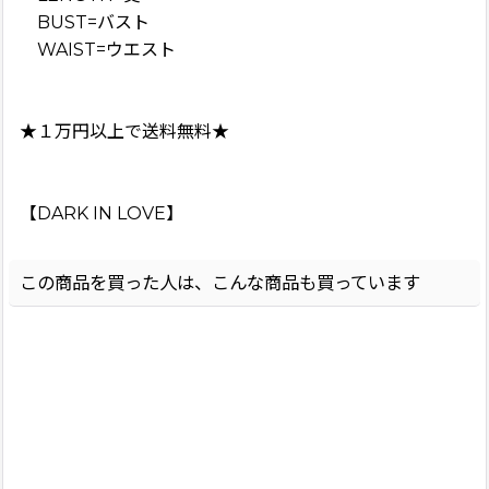
BUST=バスト
WAIST=ウエスト
★１万円以上で送料無料★
【DARK IN LOVE】
この商品を買った人は、こんな商品も買っています