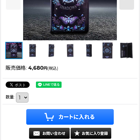
販売価格
:
4,680
円
(税込)
数量
: