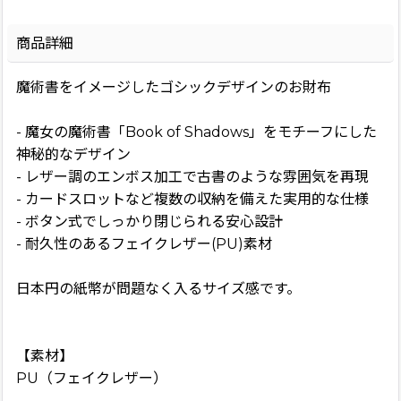
商品詳細
魔術書をイメージしたゴシックデザインのお財布
- 魔女の魔術書「Book of Shadows」をモチーフにした
神秘的なデザイン
- レザー調のエンボス加工で古書のような雰囲気を再現
- カードスロットなど複数の収納を備えた実用的な仕様
- ボタン式でしっかり閉じられる安心設計
- 耐久性のあるフェイクレザー(PU)素材
日本円の紙幣が問題なく入るサイズ感です。
【素材】
PU（フェイクレザー）