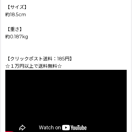
【サイズ】
約18.5cm
【重さ】
約0.187kg
【クリックポスト送料：185円】
☆１万円以上で送料無料☆