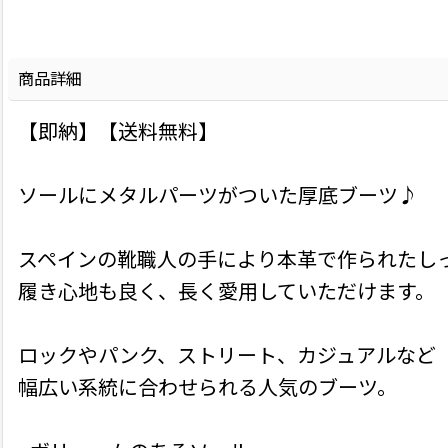
商品詳細
【即納】【送料無料】
ソールにメタルパーツがついた厚底ブーツ♪
スペインの靴職人の手により本革で作られたし
履き心地も良く、長く愛用していただけます。
ロックやパンク、ストリート、カジュアルなど
幅広い系統に合わせられる人気のブーツ。