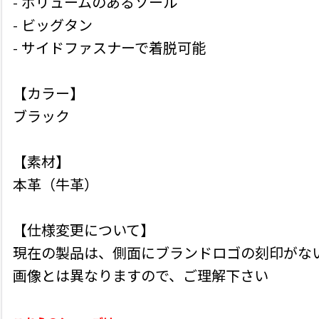
- ボリュームのあるソール
- ビッグタン
- サイドファスナーで着脱可能
【カラー】
ブラック
【素材】
本革（牛革）
【仕様変更について】
現在の製品は、側面にブランドロゴの刻印がな
画像とは異なりますので、ご理解下さい