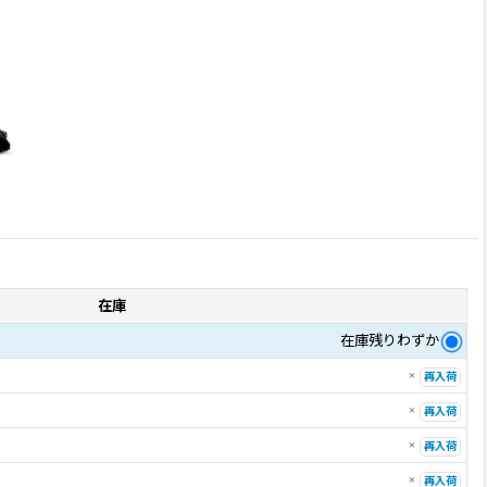
在庫
在庫残りわずか
×
再入荷
×
再入荷
×
再入荷
×
再入荷