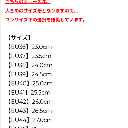
こちらのシューズは、
大きめのサイズ感となりますので、
ワンサイズ下の選択を推奨しています。
【サイズ】
【EU36】23.0cm
【EU37】23.5cm
【EU38】24.0cm
【EU39】24.5cm
【EU40】25.0cm
【EU41】25.5cm
【EU42】26.0cm
【EU43】26.5cm
【EU44】27.0cm