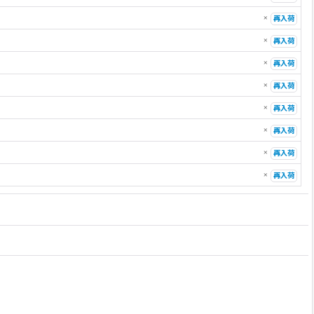
×
再入荷
×
再入荷
×
再入荷
×
再入荷
×
再入荷
×
再入荷
×
再入荷
×
再入荷