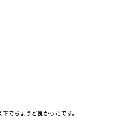
ズ下でちょうど良かったです。