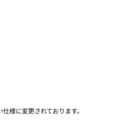
い仕様に変更されております。