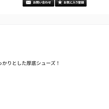
っかりとした厚底シューズ！