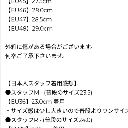
【EU45】27.5cm
【EU46】28.0cm
【EU47】28.5cm
【EU48】29.0cm
外箱に傷がある場合がございます。
何卒ご了承下さいませ。
【日本人スタッフ着用感想】
●スタッフM - (普段のサイズ23.5)
【EU36】23.0cm 着用
・サイズ感は少し大きいので普段よりワンサイ
●スタッフR - (普段のサイズ24.0)