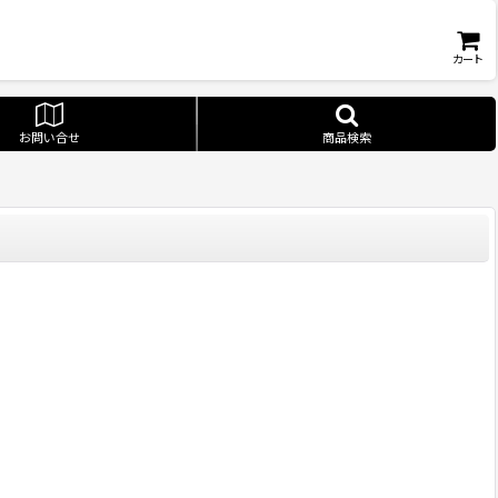
カート
お問い合せ
商品検索