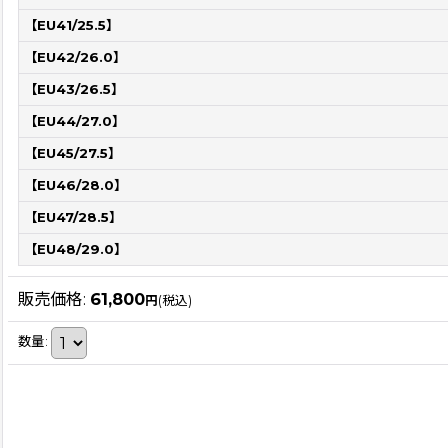
【EU41/25.5】
【EU42/26.0】
【EU43/26.5】
【EU44/27.0】
【EU45/27.5】
【EU46/28.0】
【EU47/28.5】
【EU48/29.0】
販売価格
:
61,800
円
(税込)
数量
: