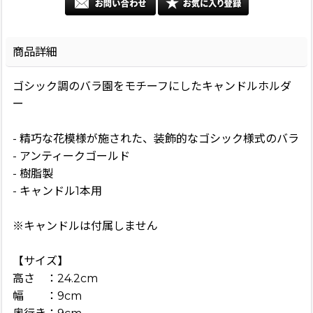
商品詳細
ゴシック調のバラ園をモチーフにしたキャンドルホルダ
ー
- 精巧な花模様が施された、装飾的なゴシック様式のバラ
- アンティークゴールド
- 樹脂製
- キャンドル1本用
※キャンドルは付属しません
【サイズ】
高さ ：24.2cm
幅 ：9cm