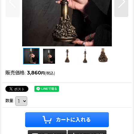
販売価格
:
3,860
円
(税込)
数量
: