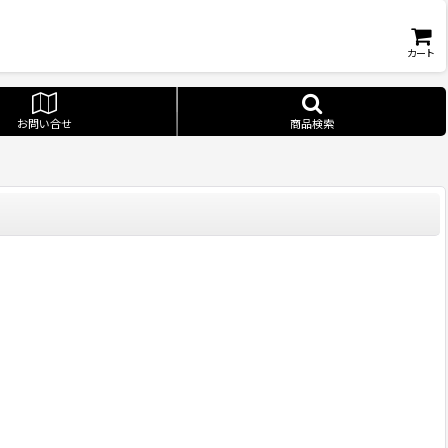
カート
お問い合せ
商品検索