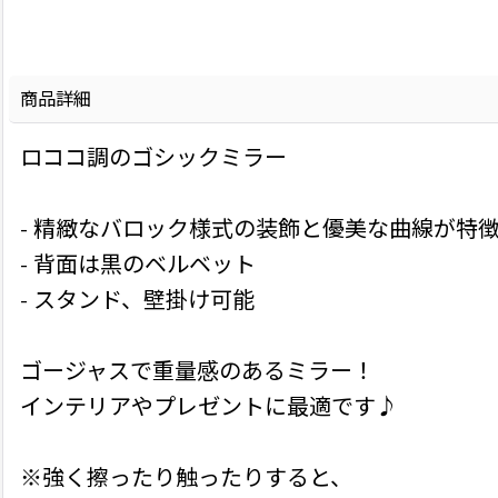
商品詳細
ロココ調のゴシックミラー
- 精緻なバロック様式の装飾と優美な曲線が特
- 背面は黒のベルベット
- スタンド、壁掛け可能
ゴージャスで重量感のあるミラー！
インテリアやプレゼントに最適です♪
※強く擦ったり触ったりすると、