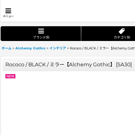
メニュー
ブランド別
カテゴリ別
ホーム
>
Alchemy Gothic
>
インテリア
>
Rococo / BLACK / ミラー【Alchemy Got
Rococo / BLACK / ミラー【Alchemy Gothic】
[
SA30
]