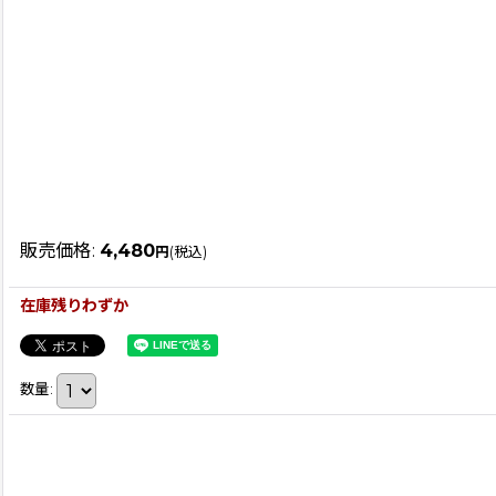
販売価格
:
4,480
円
(税込)
在庫残りわずか
数量
: