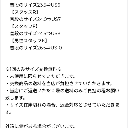
普段のサイズ23.5⇒US6
【スタッスR】
普段のサイズ24.0⇒US7
【スタッフF】
普段のサイズ24.5⇒US8
【男性スタッフK】
普段のサイズ26.5⇒US10
※1回のみサイズ交換無料※
・未使用に限らせていただきます。
・交換商品の送料を当店が負担させていただきます。
・当店にご返送いただく際の送料のみご負担の程お願い
致します。
・サイズ在庫切れの場合、返金対応とさせていただきま
す。
外箱に傷がある場合がございます。