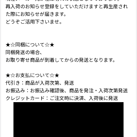
再入荷のお知らせ登録をしていただけますと再生産され
た際にお知らせが届きます。
どうぞご活用下さいませ。
★☆同梱について☆★
同梱発送の場合、
お取り寄せ商品が到着してからの発送となります。
★☆お支払について☆★
代引き：商品が入荷次第、発送
お振込み：お振込み確認後、商品を発注・入荷次第発送
クレジットカード：ご注文時に決済、入荷後に発送