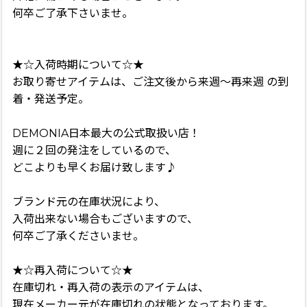
何卒ご了承下さいませ。
★☆入荷時期について☆★
お取り寄せアイテムは、ご注文後から来週〜再来週 の到
着・発送予定。
DEMONIA日本最大の公式取扱い店！
週に２回の発注をしているので、
どこよりも早くお届け致します♪
ブランド元の在庫状況により、
入荷出来ない場合もございますので、
何卒ご了承くださいませ。
★☆再入荷について☆★
在庫切れ・再入荷の表示のアイテムは、
現在メーカー元が在庫切れの状態となっております。