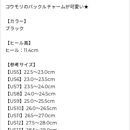
コウモリのバックルチャームが可愛い★
【カラー】
ブラック
【ヒール高】
ヒール：11.4cm
【参考サイズ】
【US5】22.5〜23.0cm
【US6】23.0〜23.5cm
【US7】23.5〜24.0cm
【US8】24.0〜24.5cm
【US9】25.0〜25.5cm
【US10】26.0〜26.5cm
【US11】26.5〜27.0cm
【US12】27.5〜28.0cm