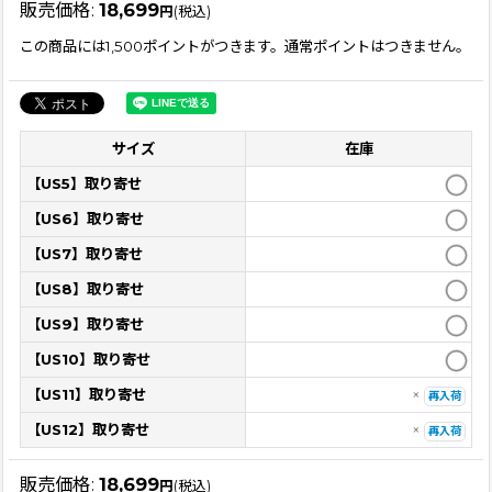
販売価格
:
18,699
円
(税込)
この商品には1,500ポイントがつきます。通常ポイントはつきません。
サイズ
在庫
【US5】取り寄せ
【US6】取り寄せ
【US7】取り寄せ
【US8】取り寄せ
【US9】取り寄せ
【US10】取り寄せ
【US11】取り寄せ
×
再入荷
【US12】取り寄せ
×
再入荷
販売価格
:
18,699
円
(税込)