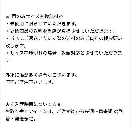
※1回のみサイズ交換無料※
・未使用に限らせていただきます。
・交換商品の送料を当店が負担させていただきます。
・当店にご返送いただく際の送料のみご負担の程お願い
致します。
・サイズ在庫切れの場合、返金対応とさせていただきま
す。
外箱に傷がある場合がございます。
何卒ご了承下さいませ。
★☆入荷時期について☆★
お取り寄せアイテムは、ご注文後から来週〜再来週 の到
着・発送予定。