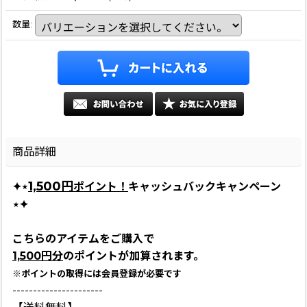
数量
:
商品詳細
1,500円
✦⋆
ポイント！
キャッシュバックキャンペーン
⋆✦
こちらのアイテムをご購入で
1,500円分
のポイントが加算されます。
※ポイントの取得には会員登録が必要です
----------------------