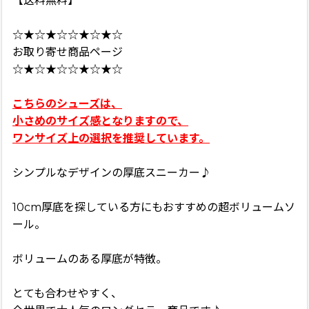
【送料無料】
☆★☆★☆☆★☆★☆
お取り寄せ商品ページ
☆★☆★☆☆★☆★☆
こちらのシューズは、
小さめのサイズ感となりますので、
ワンサイズ上の選択を推奨しています。
シンプルなデザインの厚底スニーカー♪
10cm厚底を探している方にもおすすめの超ボリュームソ
ール。
ボリュームのある厚底が特徴。
とても合わせやすく、