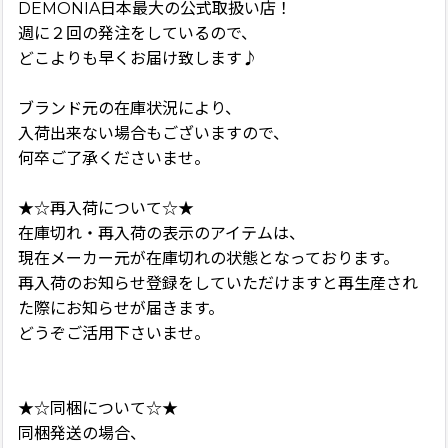
DEMONIA日本最大の公式取扱い店！
週に２回の発注をしているので、
どこよりも早くお届け致します♪
ブランド元の在庫状況により、
入荷出来ない場合もございますので、
何卒ご了承くださいませ。
★☆再入荷について☆★
在庫切れ・再入荷の表示のアイテムは、
現在メーカー元が在庫切れの状態となっております。
再入荷のお知らせ登録をしていただけますと再生産され
た際にお知らせが届きます。
どうぞご活用下さいませ。
★☆同梱について☆★
同梱発送の場合、