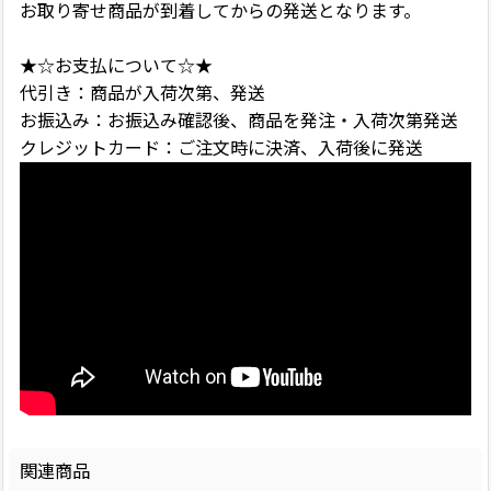
お取り寄せ商品が到着してからの発送となります。
★☆お支払について☆★
代引き：商品が入荷次第、発送
お振込み：お振込み確認後、商品を発注・入荷次第発送
クレジットカード：ご注文時に決済、入荷後に発送
関連商品