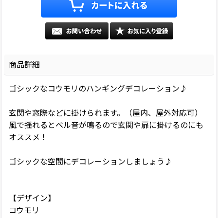
商品詳細
ゴシックなコウモリのハンギングデコレーション♪
玄関や窓際などに掛けられます。（屋内、屋外対応可）
風で揺れるとベル音が鳴るので玄関や扉に掛けるのにも
オススメ！
ゴシックな空間にデコレーションしましょう♪
【デザイン】
コウモリ