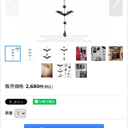
販売価格
:
2,680
円
(税込)
数量
: