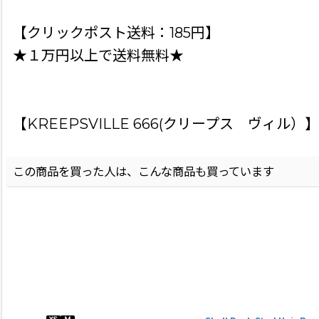
【クリックポスト送料：185円】
★１万円以上で送料無料★
【KREEPSVILLE 666(クリープス ヴィル）】
この商品を買った人は、こんな商品も買っています