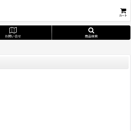
カート
お問い合せ
商品検索