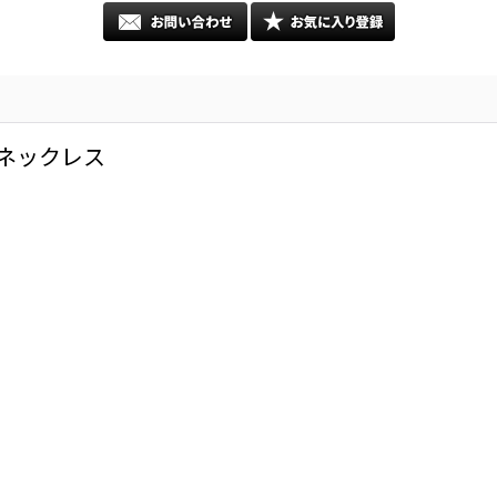
ンネックレス