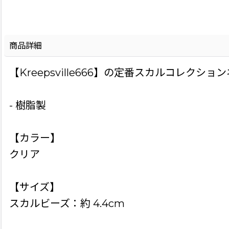
商品詳細
【Kreepsville666】の定番スカルコレクショ
- 樹脂製
【カラー】
クリア
【サイズ】
スカルビーズ：約 4.4cm