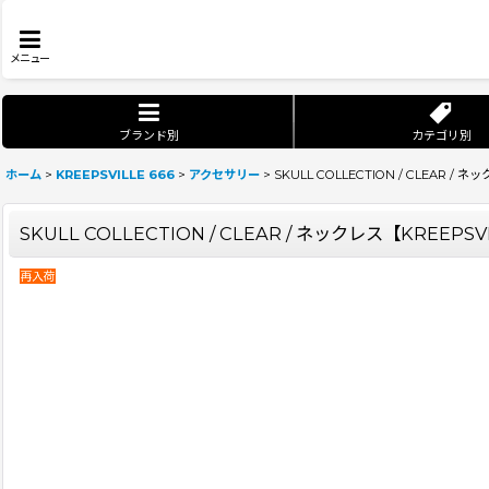
メニュー
ブランド別
カテゴリ別
ホーム
>
KREEPSVILLE 666
>
アクセサリー
>
SKULL COLLECTION / CLEAR / ネ
SKULL COLLECTION / CLEAR / ネックレス【KREEPSV