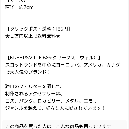
【サイズ】
直径 約7cm
【クリックポスト送料：185円】
★１万円以上で送料無料★
【KREEPSVILLE 666(クリープス ヴィル）】
スコットランドを中心にヨーロッパ、アメリカ、カナダ
で大人気のブランド！
独自のフィルターを通して、
制作されるアクセサリーは、
ゴス、パンク、ロカビリー、メタル、エモ…
ジャンルを越えて、様々な人に愛されています！
この商品を買った人は、こんな商品も買っています