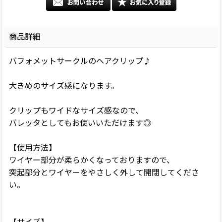
商品詳細
バフォメットサークルのヘアクリップ♪
大きめのサイズ感になります。
クリップもワイドなサイズ感なので、
バレッタとしてもお使いいただけます◎
【使用方法】
ワイヤー部分が柔らかくなっておりますので、
突起部分とワイヤーをやさしく外して開閉してくださ
い。