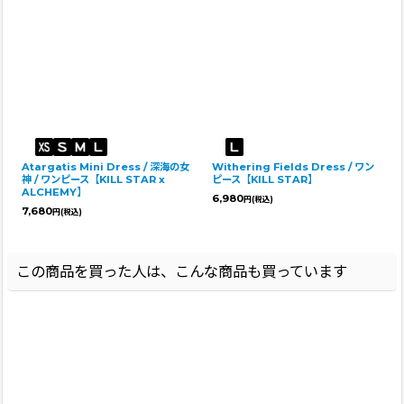
Atargatis Mini Dress / 深海の女
Withering Fields Dress / ワン
神 / ワンピース【KILL STAR x
ピース【KILL STAR】
ALCHEMY】
6,980
円
(税込)
7,680
円
(税込)
この商品を買った人は、こんな商品も買っています