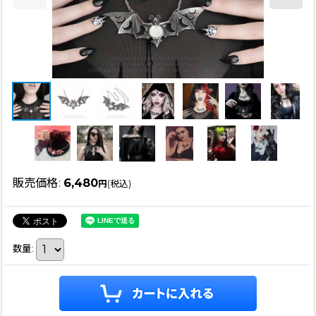
販売価格
:
6,480
円
(税込)
数量
: