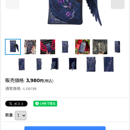
販売価格
:
3,980
円
(税込)
通常価格
:
4,680
円
数量
: