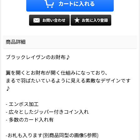
商品詳細
ブラックレイヴンのお財布♪
翼を開くとお財布が開く仕組みになっており、
まるで羽ばたいているように見える素敵なデザインです
♪
- エンボス加工
- 広々としたジッパー付きコイン入れ
- 多数のカード入れ有
-お札も入ります(別商品同型の画像5参照)