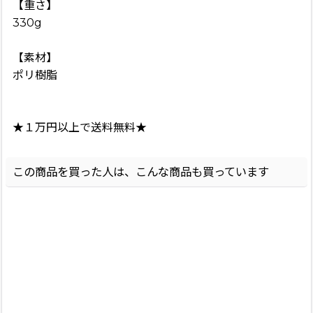
【重さ】
330g
【素材】
ポリ樹脂
★１万円以上で送料無料★
この商品を買った人は、こんな商品も買っています