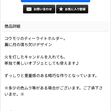
商品詳細
コウモリのティーライトホルダー。
翼に月の満ち欠けデザイン
火を灯したキャンドルを入れても、
単独で美しいオブジェとしても使えます♪
ずっしりと重量感のある精巧な作りとなっています。
※多少の色ムラ等がある場合がございます。ご了承下さ
いませ。※