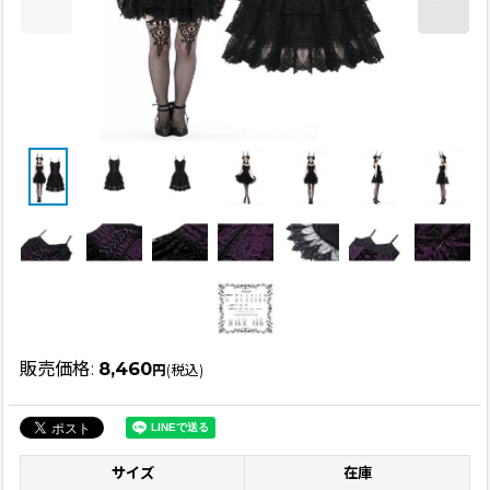
販売価格
:
8,460
円
(税込)
サイズ
在庫