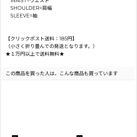
WAIST=ウエスト
SHOULDER=肩幅
SLEEVE=袖
【クリックポスト送料：185円】
（小さく折り畳んでの発送となります。）
★１万円以上で送料無料★
この商品を買った人は、こんな商品も買っています