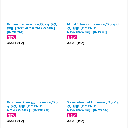
Romance Incense /スティック/
Mindfulness Incense /スティッ
お香【GOTHIC HOMEWARE】
ク/ お香【GOTHIC
[
IN7ROM
]
HOMEWARE】
[
IN12MI
]
340
340
円
(税込)
円
(税込)
Positive Energy Incense /ステ
Sandalwood Incense /スティッ
ィック/ お香【GOTHIC
ク/ お香【GOTHIC
HOMEWARE】
[
IN12PEN
]
HOMEWARE】
[
IN7SAN
]
340
340
円
(税込)
円
(税込)