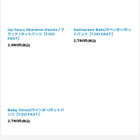
Up Yours Skeleton Hands / ブ
Halloween Bats/ラベンダー/ホッ
ラック / ホットパンツ【TOO
トパンツ【TOO FAST】
FAST】
2,780
円
(税込)
2,980
円
(税込)
Baby Ghoul/ラベンダー/ホットパ
ンツ【TOO FAST】
2,780
円
(税込)