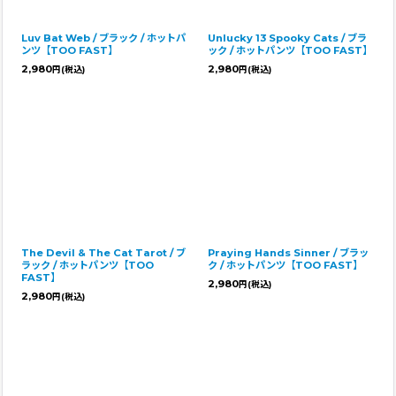
Luv Bat Web / ブラック / ホットパ
Unlucky 13 Spooky Cats / ブラ
ンツ【TOO FAST】
ック / ホットパンツ【TOO FAST】
2,980
2,980
円
(税込)
円
(税込)
The Devil & The Cat Tarot / ブ
Praying Hands Sinner / ブラッ
ラック / ホットパンツ【TOO
ク / ホットパンツ【TOO FAST】
FAST】
2,980
円
(税込)
2,980
円
(税込)