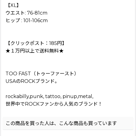
【XL】
ウエスト: 76-81cm
ヒップ : 101-106cm
【クリックポスト：185円】
★１万円以上で送料無料★
TOO FAST（トゥーファースト）
USAのROCKブランド。
rockabilly,punk, tattoo, pinup,metal,
世界中でROCKファンから人気のブランド！
この商品を買った人は、こんな商品も買っています