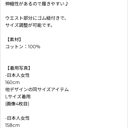
伸縮性があるので履きやすい♪
ウエスト部分にゴム紐付きで、
サイズ調整が可能です。
【素材】
コットン：100％
【着用写真】
-日本人女性
160cm
他デザインの同サイズアイテム
Lサイズ着用
(画像4枚目)
-日本人女性
158cm