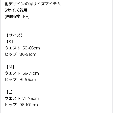
他デザインの同サイズアイテム
Sサイズ着用
(画像5枚目〜)
【サイズ】
【S】
ウエスト: 60-66cm
ヒップ : 86-91cm
【M】
ウエスト: 66-71cm
ヒップ : 91-96cm
【L】
ウエスト: 71-76cm
ヒップ : 96-101cm