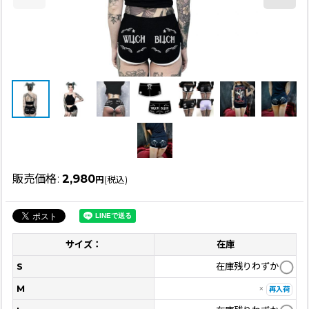
販売価格
:
2,980
円
(税込)
サイズ：
在庫
S
在庫残りわずか
M
×
再入荷